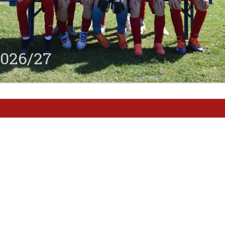
2026/27