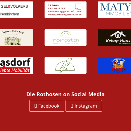
Die Rothosen on Social Media
Facebook
Instagram