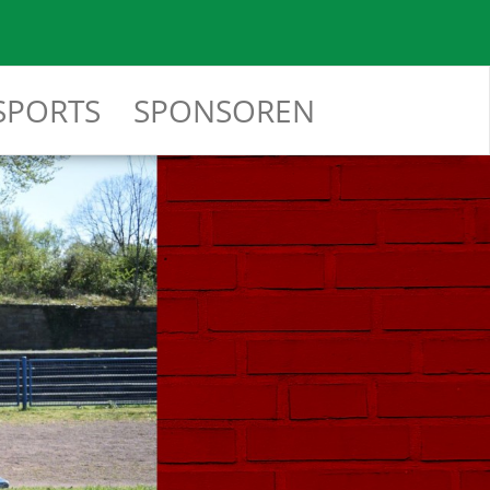
SPORTS
SPONSOREN