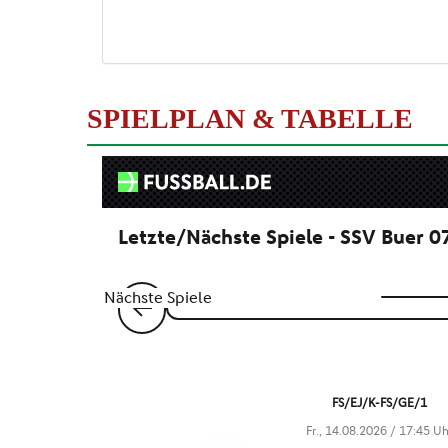
SPIELPLAN & TABELLE