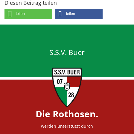
Diesen Beitrag teilen
teilen
teilen
S.S.V. Buer
Die Rothosen.
werden unterstützt durch