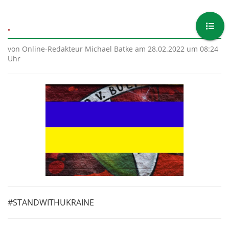
.
von Online-Redakteur Michael Batke am 28.02.2022 um 08:24
Uhr
#STANDWITHUKRAINE