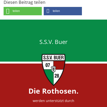
Diesen Beitrag teilen
teilen
teilen
S.S.V. Buer
Die Rothosen.
werden unterstützt durch