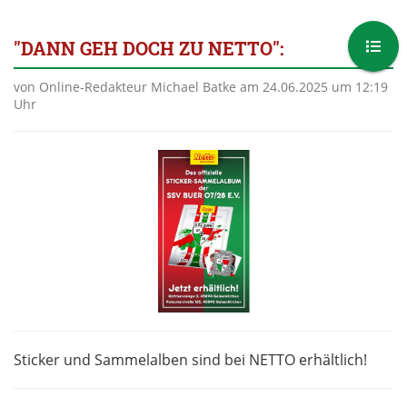
"DANN GEH DOCH ZU NETTO":
von Online-Redakteur Michael Batke am 24.06.2025 um 12:19
Uhr
Sticker und Sammelalben sind bei NETTO erhältlich!