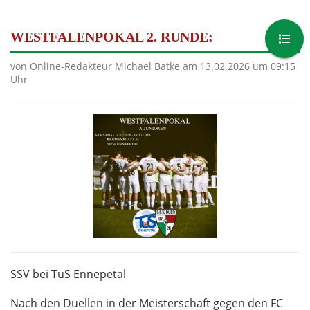
WESTFALENPOKAL 2. RUNDE:
von Online-Redakteur Michael Batke am 13.02.2026 um 09:15
Uhr
SSV bei TuS Ennepetal
Nach den Duellen in der Meisterschaft gegen den FC