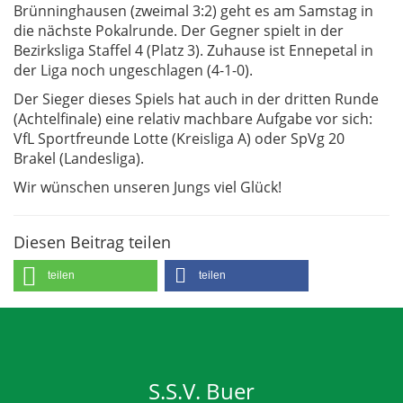
Brünninghausen (zweimal 3:2) geht es am Samstag in
die nächste Pokalrunde. Der Gegner spielt in der
Bezirksliga Staffel 4 (Platz 3). Zuhause ist Ennepetal in
der Liga noch ungeschlagen (4-1-0).
Der Sieger dieses Spiels hat auch in der dritten Runde
(Achtelfinale) eine relativ machbare Aufgabe vor sich:
VfL Sportfreunde Lotte (Kreisliga A) oder SpVg 20
Brakel (Landesliga).
Wir wünschen unseren Jungs viel Glück!
Diesen Beitrag teilen
teilen
teilen
S.S.V. Buer