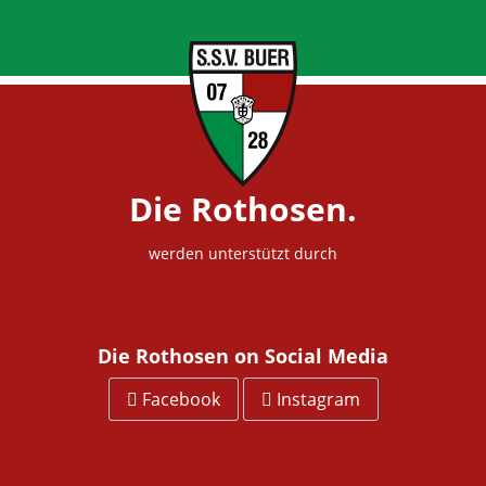
Die Rothosen.
werden unterstützt durch
Die Rothosen on Social Media
Facebook
Instagram